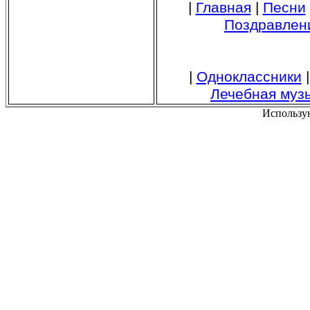
|
Главная
|
Песни
Поздравлен
|
Одноклассники
Лечебная муз
Использу