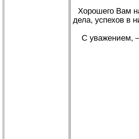
Хорошего Вам на
дела, успехов в н
С уважением, –